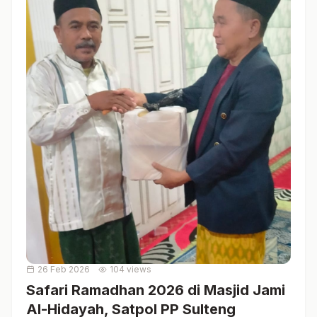
26 Feb 2026
104 views
Safari Ramadhan 2026 di Masjid Jami
Al-Hidayah, Satpol PP Sulteng