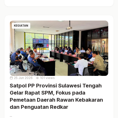
KEGIATAN
25 Jun 2026
101 views
Satpol PP Provinsi Sulawesi Tengah
Gelar Rapat SPM, Fokus pada
Pemetaan Daerah Rawan Kebakaran
dan Penguatan Redkar
...