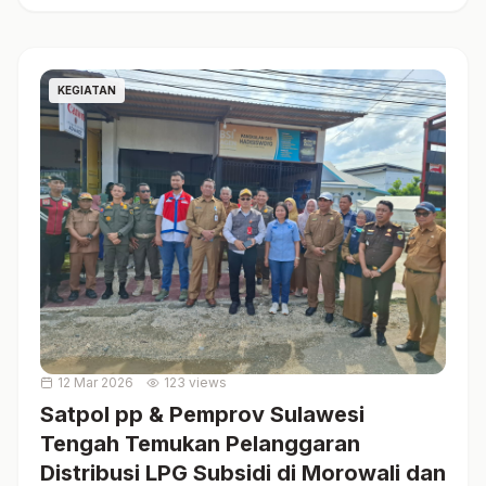
KEGIATAN
12 Mar 2026
123 views
Satpol pp & Pemprov Sulawesi
Tengah Temukan Pelanggaran
Distribusi LPG Subsidi di Morowali dan